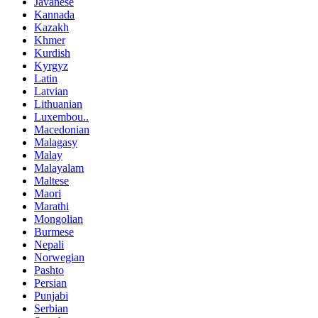
Javanese
Kannada
Kazakh
Khmer
Kurdish
Kyrgyz
Latin
Latvian
Lithuanian
Luxembou..
Macedonian
Malagasy
Malay
Malayalam
Maltese
Maori
Marathi
Mongolian
Burmese
Nepali
Norwegian
Pashto
Persian
Punjabi
Serbian