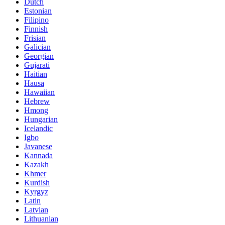
Dutch
Estonian
Filipino
Finnish
Frisian
Galician
Georgian
Gujarati
Haitian
Hausa
Hawaiian
Hebrew
Hmong
Hungarian
Icelandic
Igbo
Javanese
Kannada
Kazakh
Khmer
Kurdish
Kyrgyz
Latin
Latvian
Lithuanian